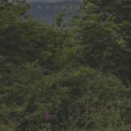
Anreise